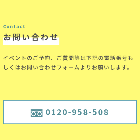
Contact
お問い合わせ
イベントのご予約、ご質問等は下記の電話番号
も
しくはお問い合わせフォームよりお願いします。
0120-958-508