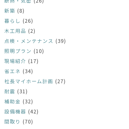
断熱・気密
(26)
新築
(8)
暮らし
(26)
木工用品
(2)
点検・メンテナンス
(39)
照明プラン
(10)
現場紹介
(17)
省エネ
(34)
社長マイホーム計画
(27)
耐震
(31)
補助金
(32)
設備機器
(42)
間取り
(70)