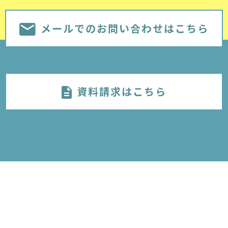
メールでのお問い合わせはこちら
資料請求はこちら