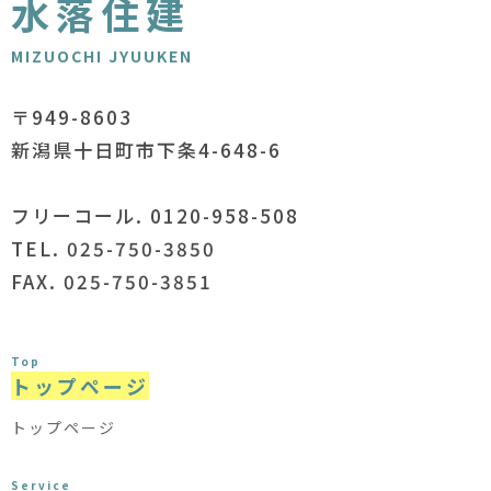
水落住建
MIZUOCHI JYUUKEN
〒949-8603
新潟県十日町市下条4-648-6
フリーコール. 0120-958-508
TEL. 025-750-3850
FAX. 025-750-3851
Top
トップページ
トップページ
Service