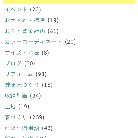
イベント
(22)
お手入れ・掃除
(19)
お金・資金計画
(81)
カラーコーディネート
(20)
サイズ・寸法
(8)
ブログ
(30)
リフォーム
(93)
健康家づくり
(18)
収納計画
(34)
土地
(19)
家づくり
(239)
建築専門用語
(43)