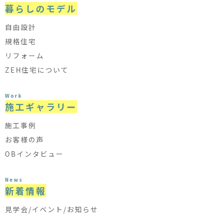
暮らしのモデル
自由設計
規格住宅
リフォーム
ZEH住宅について
Work
施工ギャラリー
施工事例
お客様の声
OBインタビュー
News
新着情報
見学会/イベント/お知らせ