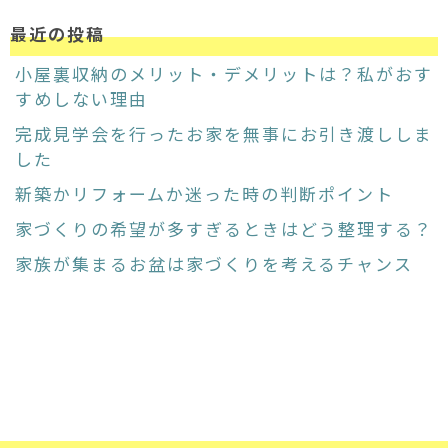
最近の投稿
小屋裏収納のメリット・デメリットは？私がおす
すめしない理由
完成見学会を行ったお家を無事にお引き渡ししま
した
新築かリフォームか迷った時の判断ポイント
家づくりの希望が多すぎるときはどう整理する？
家族が集まるお盆は家づくりを考えるチャンス