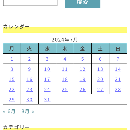
カレンダー
2024年7月
月
火
水
木
金
土
日
1
2
3
4
5
6
7
8
9
10
11
12
13
14
15
16
17
18
19
20
21
22
23
24
25
26
27
28
29
30
31
« 6月
8月 »
カテゴリー