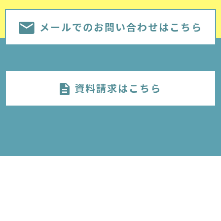
メールでのお問い合わせはこちら
資料請求はこちら