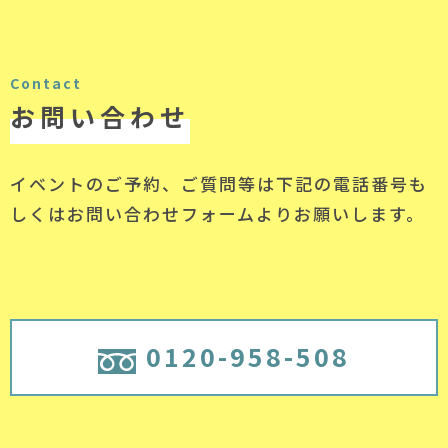
Contact
お問い合わせ
イベントのご予約、ご質問等は下記の電話番号
も
しくはお問い合わせフォームよりお願いします。
0120-958-508