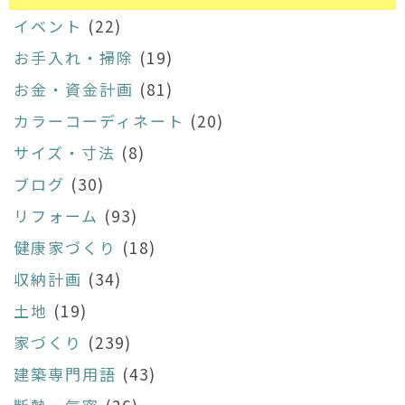
イベント
(22)
お手入れ・掃除
(19)
お金・資金計画
(81)
カラーコーディネート
(20)
サイズ・寸法
(8)
ブログ
(30)
リフォーム
(93)
健康家づくり
(18)
収納計画
(34)
土地
(19)
家づくり
(239)
建築専門用語
(43)