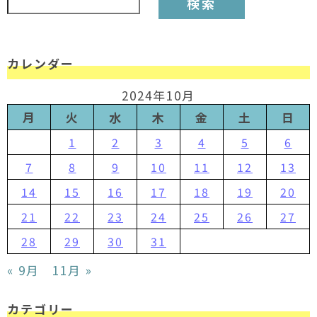
カレンダー
2024年10月
月
火
水
木
金
土
日
1
2
3
4
5
6
7
8
9
10
11
12
13
14
15
16
17
18
19
20
21
22
23
24
25
26
27
28
29
30
31
« 9月
11月 »
カテゴリー