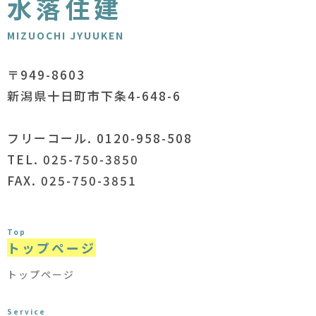
水落住建
MIZUOCHI JYUUKEN
〒949-8603
新潟県十日町市下条4-648-6
フリーコール. 0120-958-508
TEL. 025-750-3850
FAX. 025-750-3851
Top
トップページ
トップページ
Service