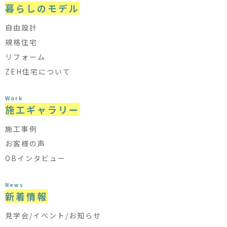
暮らしのモデル
自由設計
規格住宅
リフォーム
ZEH住宅について
Work
施工ギャラリー
施工事例
お客様の声
OBインタビュー
News
新着情報
見学会/イベント/お知らせ