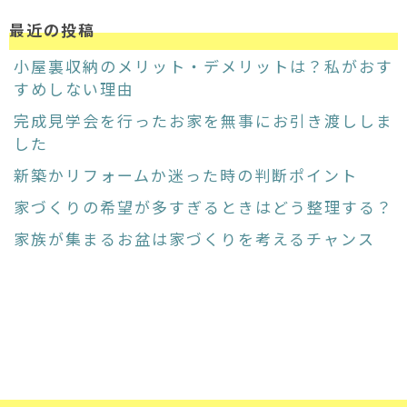
最近の投稿
小屋裏収納のメリット・デメリットは？私がおす
すめしない理由
完成見学会を行ったお家を無事にお引き渡ししま
した
新築かリフォームか迷った時の判断ポイント
家づくりの希望が多すぎるときはどう整理する？
家族が集まるお盆は家づくりを考えるチャンス