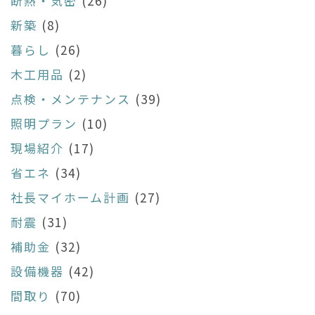
断熱・気密
(26)
新築
(8)
暮らし
(26)
木工用品
(2)
点検・メンテナンス
(39)
照明プラン
(10)
現場紹介
(17)
省エネ
(34)
社長マイホーム計画
(27)
耐震
(31)
補助金
(32)
設備機器
(42)
間取り
(70)