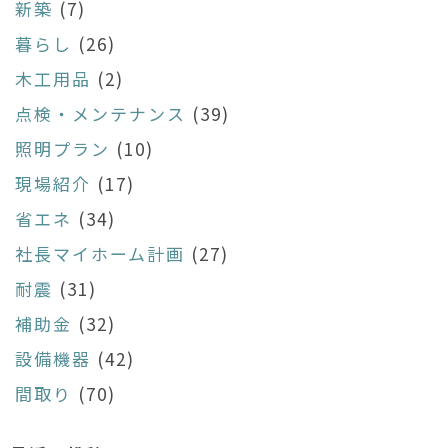
新築
(7)
暮らし
(26)
木工用品
(2)
点検・メンテナンス
(39)
照明プラン
(10)
現場紹介
(17)
省エネ
(34)
社長マイホーム計画
(27)
耐震
(31)
補助金
(32)
設備機器
(42)
間取り
(70)