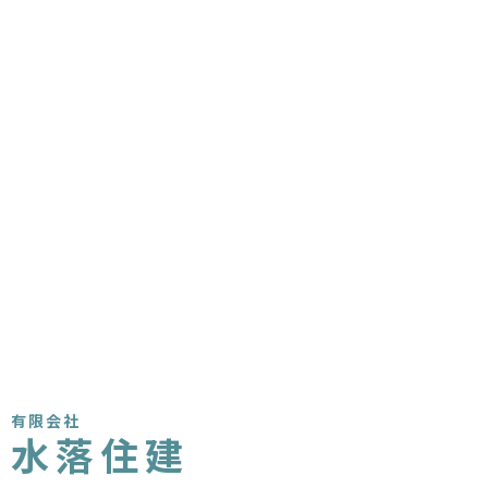
有限会社
水落住建