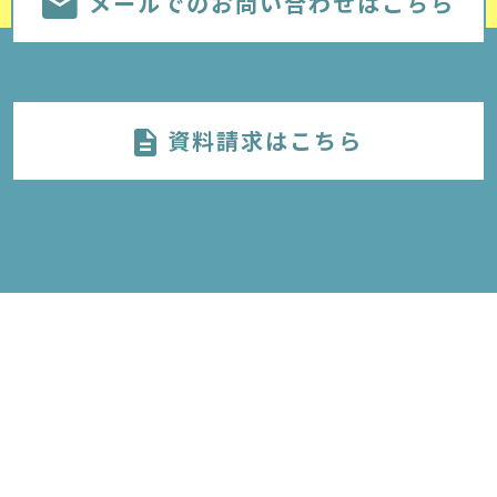
メールでのお問い合わせはこちら
資料請求はこちら