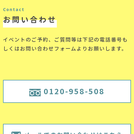
Contact
お問い合わせ
イベントのご予約、ご質問等は下記の電話番号
も
しくはお問い合わせフォームよりお願いします。
0120-958-508