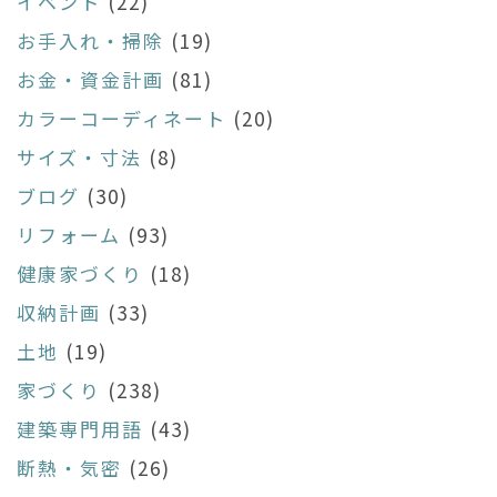
イベント
(22)
お手入れ・掃除
(19)
お金・資金計画
(81)
カラーコーディネート
(20)
サイズ・寸法
(8)
ブログ
(30)
リフォーム
(93)
健康家づくり
(18)
収納計画
(33)
土地
(19)
家づくり
(238)
建築専門用語
(43)
断熱・気密
(26)