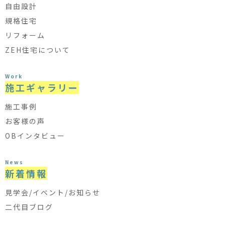
自由設計
規格住宅
リフォーム
ZEH住宅について
Work
施工ギャラリー
施工事例
お客様の声
OBインタビュー
News
新着情報
見学会/イベント/お知らせ
二代目ブログ