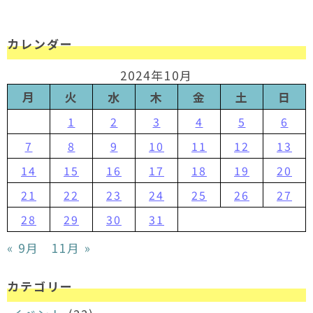
カレンダー
2024年10月
月
火
水
木
金
土
日
1
2
3
4
5
6
7
8
9
10
11
12
13
14
15
16
17
18
19
20
21
22
23
24
25
26
27
28
29
30
31
« 9月
11月 »
カテゴリー