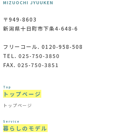
MIZUOCHI JYUUKEN
〒949-8603
新潟県十日町市下条4-648-6
フリーコール. 0120-958-508
TEL. 025-750-3850
FAX. 025-750-3851
Top
トップページ
トップページ
Service
暮らしのモデル