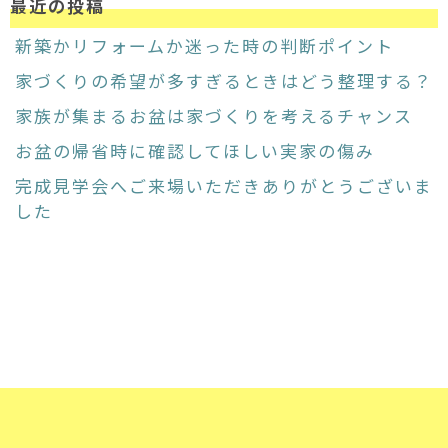
最近の投稿
新築かリフォームか迷った時の判断ポイント
家づくりの希望が多すぎるときはどう整理する？
家族が集まるお盆は家づくりを考えるチャンス
お盆の帰省時に確認してほしい実家の傷み
完成見学会へご来場いただきありがとうございま
した