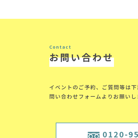
Contact
お問い合わせ
イベントのご予約、ご質問等は下
問い合わせフォームよりお願いし
0120-9