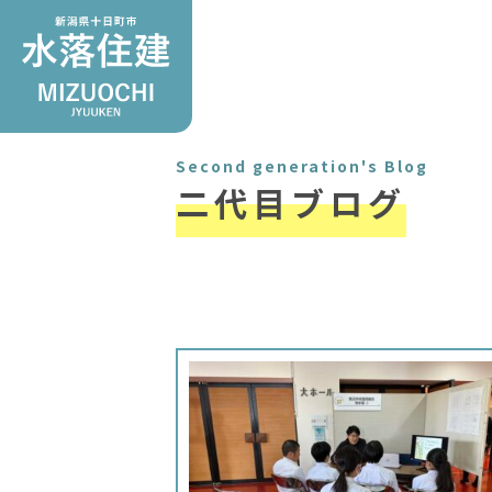
Second generation's Blog
二代目ブログ