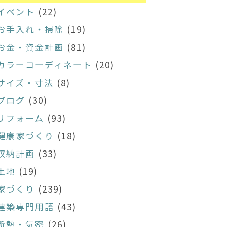
イベント
(22)
お手入れ・掃除
(19)
お金・資金計画
(81)
カラーコーディネート
(20)
サイズ・寸法
(8)
ブログ
(30)
リフォーム
(93)
健康家づくり
(18)
収納計画
(33)
土地
(19)
家づくり
(239)
建築専門用語
(43)
断熱・気密
(26)