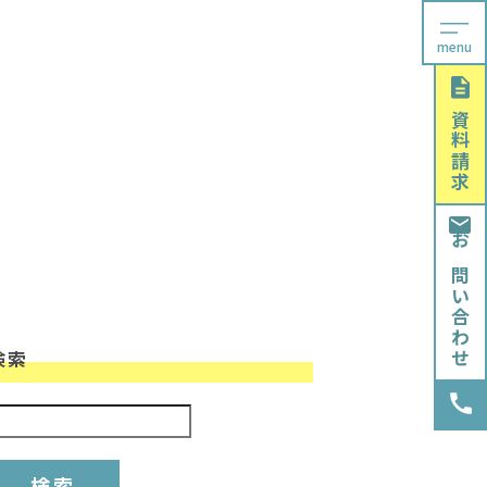
menu
資料請求
お問い合わせ
検索
検索: