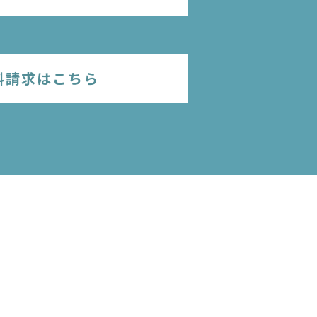
料請求はこちら