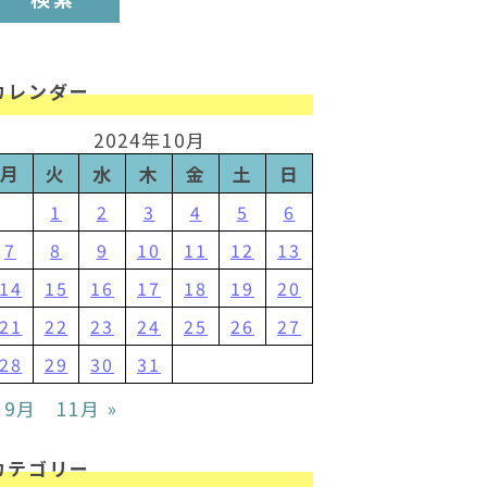
カレンダー
2024年10月
月
火
水
木
金
土
日
1
2
3
4
5
6
7
8
9
10
11
12
13
14
15
16
17
18
19
20
21
22
23
24
25
26
27
28
29
30
31
 9月
11月 »
カテゴリー