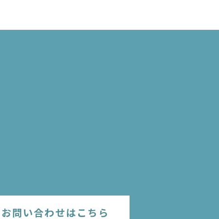
のお問い合わせはこちら