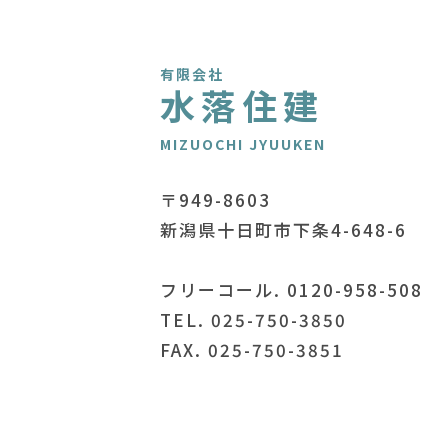
有限会社
水落住建
MIZUOCHI JYUUKEN
〒949-8603
新潟県十日町市下条4-648-6
フリーコール. 0120-958-508
TEL. 025-750-3850
FAX. 025-750-3851