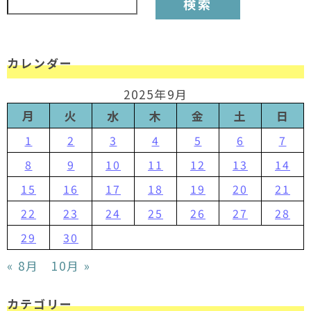
カレンダー
2025年9月
月
火
水
木
金
土
日
1
2
3
4
5
6
7
8
9
10
11
12
13
14
15
16
17
18
19
20
21
22
23
24
25
26
27
28
29
30
« 8月
10月 »
カテゴリー