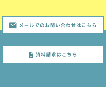
メールでのお問い合わせはこちら
資料請求はこちら