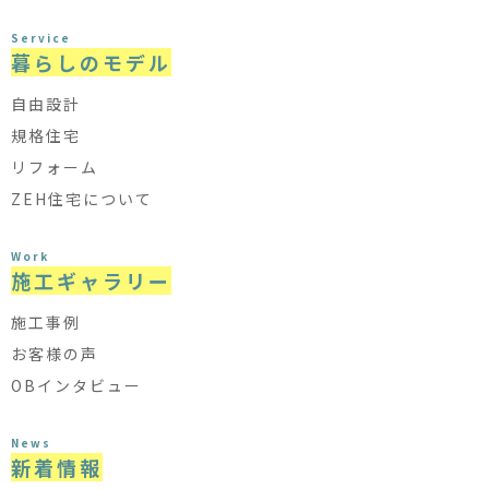
Service
暮らしのモデル
自由設計
規格住宅
リフォーム
ZEH住宅について
Work
施工ギャラリー
施工事例
お客様の声
OBインタビュー
News
新着情報