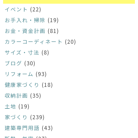
イベント
(22)
お手入れ・掃除
(19)
お金・資金計画
(81)
カラーコーディネート
(20)
サイズ・寸法
(8)
ブログ
(30)
リフォーム
(93)
健康家づくり
(18)
収納計画
(35)
土地
(19)
家づくり
(239)
建築専門用語
(43)