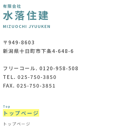
有限会社
水落住建
MIZUOCHI JYUUKEN
〒949-8603
新潟県十日町市下条4-648-6
フリーコール. 0120-958-508
TEL. 025-750-3850
FAX. 025-750-3851
Top
トップページ
トップページ