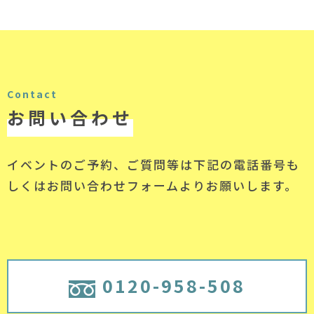
Contact
お問い合わせ
イベントのご予約、ご質問等は下記の電話番号
も
しくはお問い合わせフォームよりお願いします。
0120-958-508