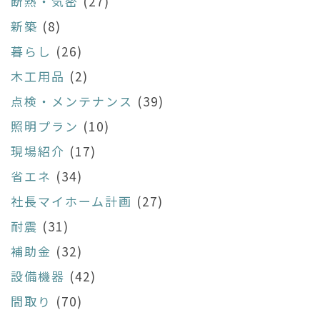
断熱・気密
(27)
新築
(8)
暮らし
(26)
木工用品
(2)
点検・メンテナンス
(39)
照明プラン
(10)
現場紹介
(17)
省エネ
(34)
社長マイホーム計画
(27)
耐震
(31)
補助金
(32)
設備機器
(42)
間取り
(70)