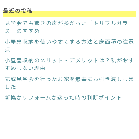
最近の投稿
見学会でも驚きの声が多かった「トリプルガラ
ス」のすすめ
小屋裏収納を使いやすくする方法と床面積の注意
点
小屋裏収納のメリット・デメリットは？私がおす
すめしない理由
完成見学会を行ったお家を無事にお引き渡ししま
した
新築かリフォームか迷った時の判断ポイント