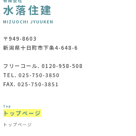
有限会社
水落住建
MIZUOCHI JYUUKEN
〒949-8603
新潟県十日町市下条4-648-6
フリーコール. 0120-958-508
TEL. 025-750-3850
FAX. 025-750-3851
Top
トップページ
トップページ