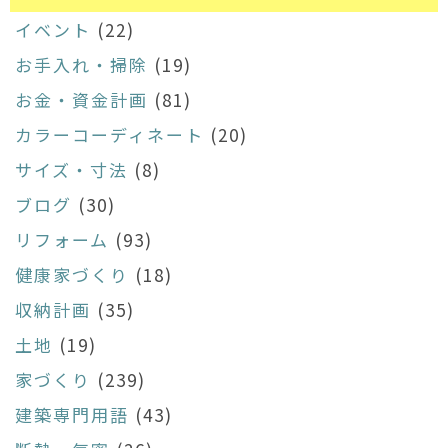
イベント
(22)
お手入れ・掃除
(19)
お金・資金計画
(81)
カラーコーディネート
(20)
サイズ・寸法
(8)
ブログ
(30)
リフォーム
(93)
健康家づくり
(18)
収納計画
(35)
土地
(19)
家づくり
(239)
建築専門用語
(43)