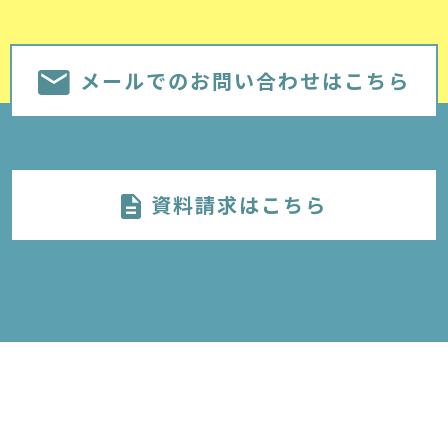
メールでのお問い合わせはこちら
資料請求はこちら