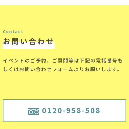
Contact
お問い合わせ
イベントのご予約、ご質問等は下記の電話番号
も
しくはお問い合わせフォームよりお願いします。
0120-958-508