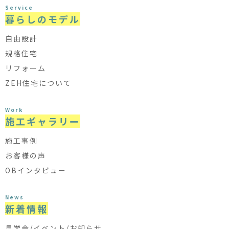
Service
暮らしのモデル
自由設計
規格住宅
リフォーム
ZEH住宅について
Work
施工ギャラリー
施工事例
お客様の声
OBインタビュー
News
新着情報
見学会/イベント/お知らせ