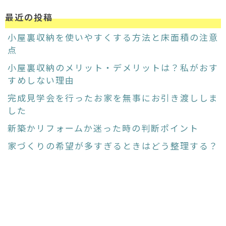
最近の投稿
小屋裏収納を使いやすくする方法と床面積の注意
点
小屋裏収納のメリット・デメリットは？私がおす
すめしない理由
完成見学会を行ったお家を無事にお引き渡ししま
した
新築かリフォームか迷った時の判断ポイント
家づくりの希望が多すぎるときはどう整理する？