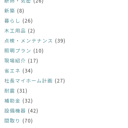
断熱・気密
(26)
新築
(8)
暮らし
(26)
木工用品
(2)
点検・メンテナンス
(39)
照明プラン
(10)
現場紹介
(17)
省エネ
(34)
社長マイホーム計画
(27)
耐震
(31)
補助金
(32)
設備機器
(42)
間取り
(70)