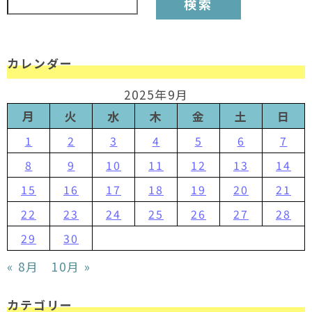
カレンダー
2025年9月
月
火
水
木
金
土
日
1
2
3
4
5
6
7
8
9
10
11
12
13
14
15
16
17
18
19
20
21
22
23
24
25
26
27
28
29
30
« 8月
10月 »
カテゴリー