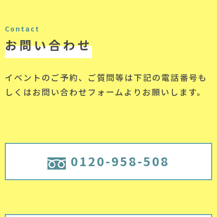
Contact
お問い合わせ
イベントのご予約、ご質問等は下記の電話番号
も
しくはお問い合わせフォームよりお願いします。
0120-958-508