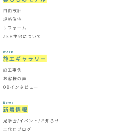
自由設計
規格住宅
リフォーム
ZEH住宅について
Work
施工ギャラリー
施工事例
お客様の声
OBインタビュー
News
新着情報
見学会/イベント/お知らせ
二代目ブログ