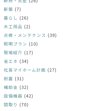
断熱・気密
(26)
新築
(7)
暮らし
(26)
木工用品
(2)
点検・メンテナンス
(39)
照明プラン
(10)
現場紹介
(17)
省エネ
(34)
社長マイホーム計画
(27)
耐震
(31)
補助金
(32)
設備機器
(42)
間取り
(70)