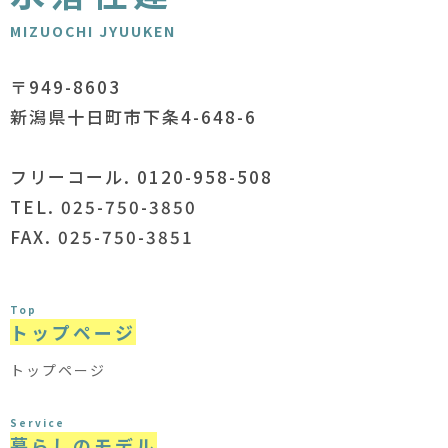
MIZUOCHI JYUUKEN
〒949-8603
新潟県十日町市下条4-648-6
フリーコール. 0120-958-508
TEL. 025-750-3850
FAX. 025-750-3851
Top
トップページ
トップページ
Service
暮らしのモデル