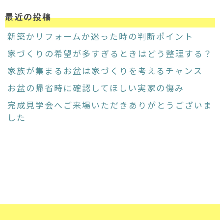
最近の投稿
新築かリフォームか迷った時の判断ポイント
家づくりの希望が多すぎるときはどう整理する？
家族が集まるお盆は家づくりを考えるチャンス
お盆の帰省時に確認してほしい実家の傷み
完成見学会へご来場いただきありがとうございま
した