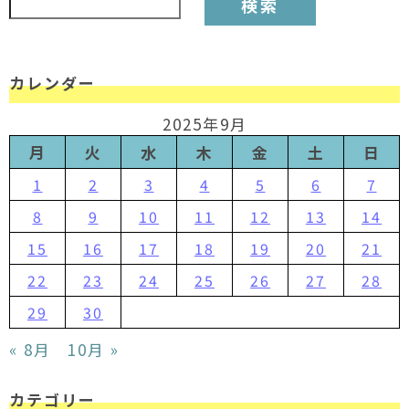
カレンダー
2025年9月
月
火
水
木
金
土
日
1
2
3
4
5
6
7
8
9
10
11
12
13
14
15
16
17
18
19
20
21
22
23
24
25
26
27
28
29
30
« 8月
10月 »
カテゴリー