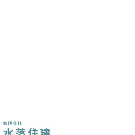
有限会社
水落住建