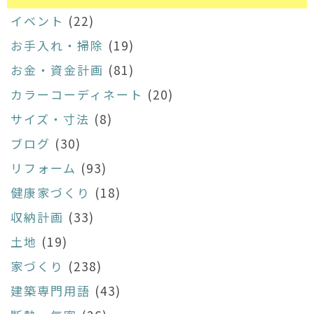
イベント
(22)
お手入れ・掃除
(19)
お金・資金計画
(81)
カラーコーディネート
(20)
サイズ・寸法
(8)
ブログ
(30)
リフォーム
(93)
健康家づくり
(18)
収納計画
(33)
土地
(19)
家づくり
(238)
建築専門用語
(43)