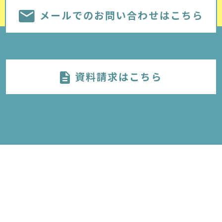
メールでのお問い合わせはこちら
資料請求はこちら