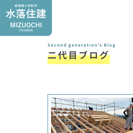
Second generation's Blog
二代目ブログ