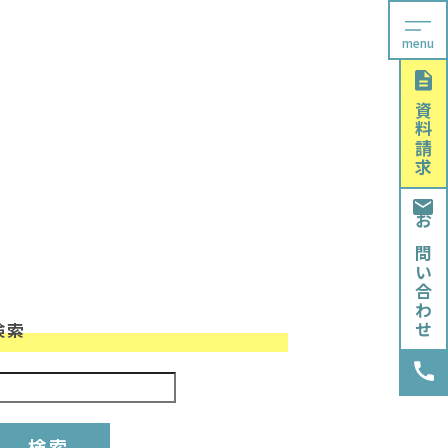
menu
資料請求
お問い合わせ
検索
検索: