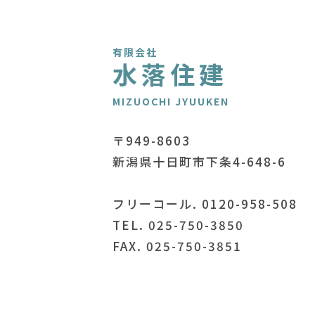
有限会社
水落住建
MIZUOCHI JYUUKEN
〒949-8603
新潟県十日町市下条4-648-6
フリーコール. 0120-958-508
TEL. 025-750-3850
FAX. 025-750-3851