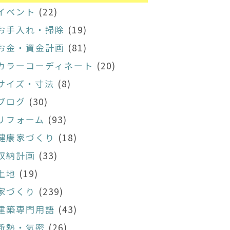
イベント
(22)
お手入れ・掃除
(19)
お金・資金計画
(81)
カラーコーディネート
(20)
サイズ・寸法
(8)
ブログ
(30)
リフォーム
(93)
健康家づくり
(18)
収納計画
(33)
土地
(19)
家づくり
(239)
建築専門用語
(43)
断熱・気密
(26)