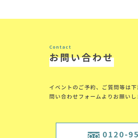
Contact
お問い合わせ
イベントのご予約、ご質問等は下
問い合わせフォームよりお願いし
0120-9