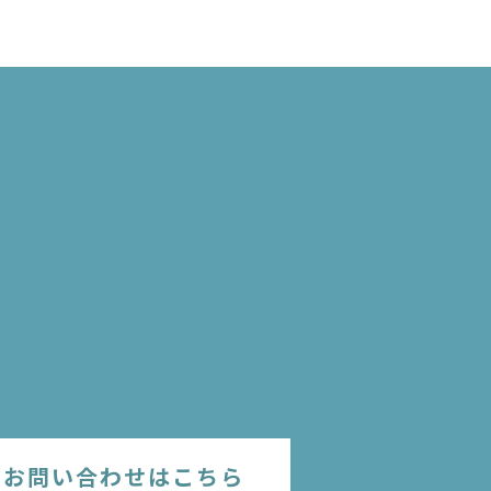
のお問い合わせはこちら