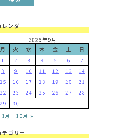
カレンダー
2025年9月
月
火
水
木
金
土
日
1
2
3
4
5
6
7
8
9
10
11
12
13
14
15
16
17
18
19
20
21
22
23
24
25
26
27
28
29
30
 8月
10月 »
カテゴリー