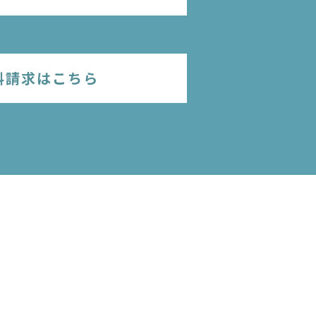
料請求はこちら