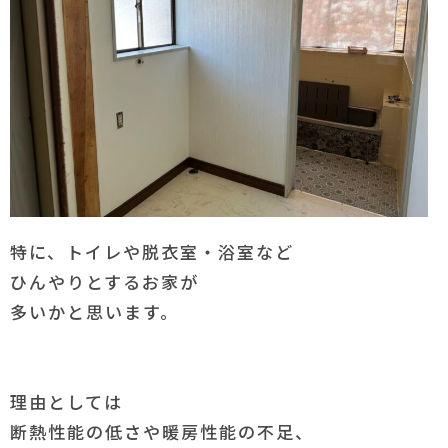
特に、トイレや脱衣室・浴室など
ひんやりとするお家が
多いかと思います。
理由としては
断熱性能の低さや暖房性能の不足、