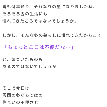
雪も例年通り、それなりの量になりましたね。
そろそろ雪の生活にも
慣れてきたころではないでしょうか。
しかし、そんな冬の暮らしに慣れてきたからこそ
「ちょっとここは不便だな…」
と、気づいたものも
あるのではないでしょうか。
そこで今日は
雪国の冬ならではの
住まいの不便さと