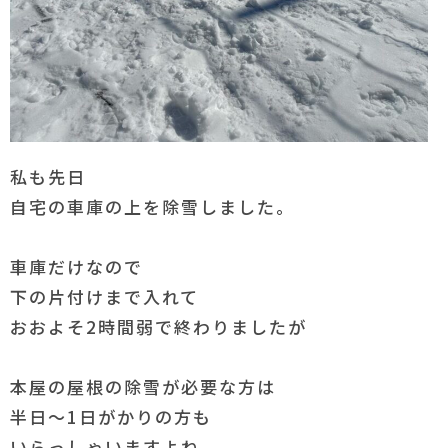
私も先日
自宅の車庫の上を除雪しました。
車庫だけなので
下の片付けまで入れて
おおよそ2時間弱で終わりましたが
本屋の屋根の除雪が必要な方は
半日～1日がかりの方も
いらっしゃいますよね。