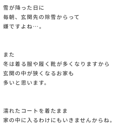
雪が降った日に
毎朝、玄関先の除雪からって
嫌ですよね…。
また
冬は着る服や履く靴が多くなりますから
玄関の中が狭くなるお家も
多いと思います。
濡れたコートを着たまま
家の中に入るわけにもいきませんからね。