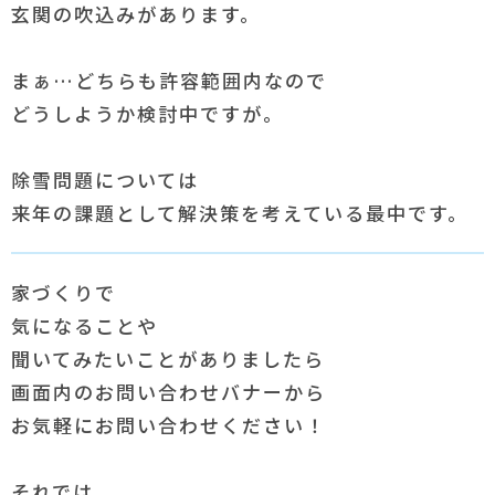
玄関の吹込みがあります。
まぁ…どちらも許容範囲内なので
どうしようか検討中ですが。
除雪問題については
来年の課題として解決策を考えている最中です。
家づくりで
気になることや
聞いてみたいことがありましたら
画面内のお問い合わせバナーから
お気軽にお問い合わせください！
それでは