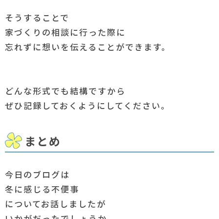
そうすることで
家づくりの相談に行った際に
忘れずに想いを伝えることができます。
どんな形式でも結構ですから
ぜひ記録しておくようにしてください。
まとめ
今日のブログは
冬に感じる不便事
についてお話しましたが
いかがだったでしょうか。