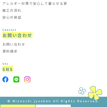
アレルギー対策で安心して暮らせる家
施工の流れ
安心の保証
Contact
お問い合わせ
お問い合わせ
資料請求
Sns
SNS
© Mizuochi jyuuken All Rights Reserved.