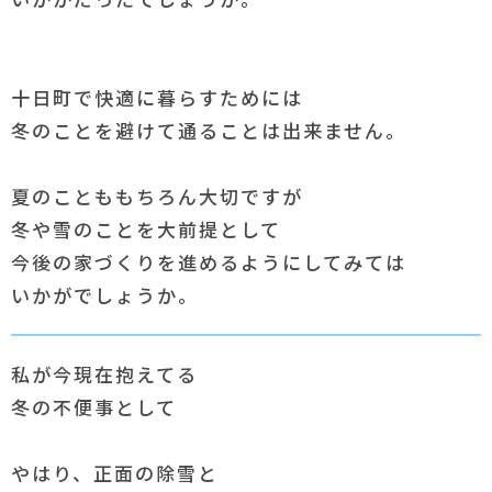
十日町で快適に暮らすためには
冬のことを避けて通ることは出来ません。
夏のことももちろん大切ですが
冬や雪のことを大前提として
今後の家づくりを進めるようにしてみては
いかがでしょうか。
私が今現在抱えてる
冬の不便事として
やはり、正面の除雪と