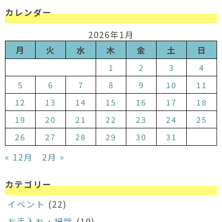
カレンダー
2026年1月
月
火
水
木
金
土
日
1
2
3
4
5
6
7
8
9
10
11
12
13
14
15
16
17
18
19
20
21
22
23
24
25
26
27
28
29
30
31
« 12月
2月 »
カテゴリー
イベント
(22)
お手入れ・掃除
(19)