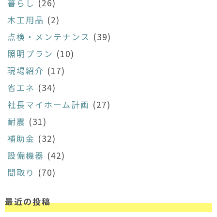
暮らし
(26)
木工用品
(2)
点検・メンテナンス
(39)
照明プラン
(10)
現場紹介
(17)
省エネ
(34)
社長マイホーム計画
(27)
耐震
(31)
補助金
(32)
設備機器
(42)
間取り
(70)
最近の投稿