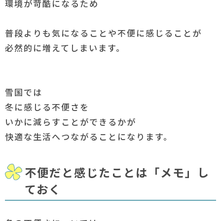
環境が苛酷になるため
普段よりも気になることや不便に感じることが
必然的に増えてしまいます。
雪国では
冬に感じる不便さを
いかに減らすことができるかが
快適な生活へつながることになります。
不便だと感じたことは「メモ」し
ておく