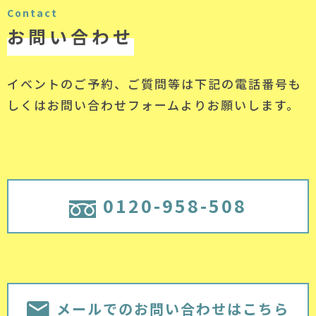
Contact
お問い合わせ
イベントのご予約、ご質問等は下記の電話番号
も
しくはお問い合わせフォームよりお願いします。
0120-958-508
メールでのお問い合わせはこちら