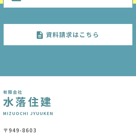
資料請求はこちら
有限会社
水落住建
MIZUOCHI JYUUKEN
〒949-8603