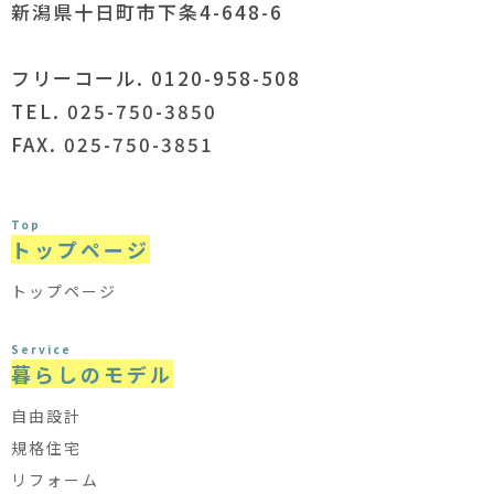
新潟県十日町市下条4-648-6
フリーコール. 0120-958-508
TEL. 025-750-3850
FAX. 025-750-3851
Top
トップページ
トップページ
Service
暮らしのモデル
自由設計
規格住宅
リフォーム