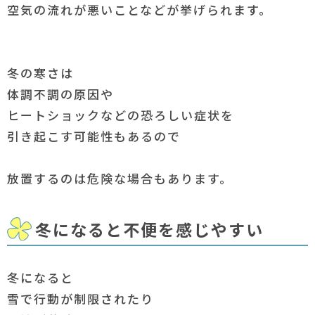
空気の流れが悪いことなどが挙げられます。
冬の寒さは
体調不調の原因や
ヒートショックなどの恐ろしい症状を
引き起こす可能性もあるので
放置するのは危険な場合もあります。
冬になると不便を感じやすい
冬になると
雪で行動が制限されたり