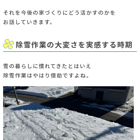
それを今後の家づくりにどう活かすのかを
お話していきます。
除雪作業の大変さを実感する時期
雪の暮らしに慣れてきたとはいえ
除雪作業はやはり億劫ですよね。