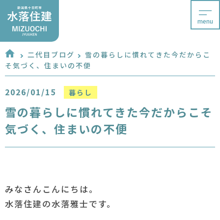
menu
二代目ブログ
雪の暮らしに慣れてきた今だからこ
そ気づく、住まいの不便
2026/01/15
暮らし
雪の暮らしに慣れてきた今だからこそ
気づく、住まいの不便
みなさんこんにちは。
水落住建の水落雅士です。