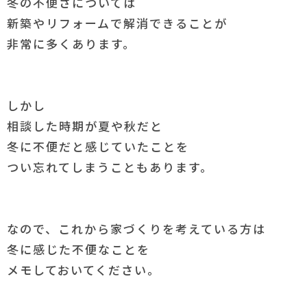
冬の不便さについては
新築やリフォームで解消できることが
非常に多くあります。
しかし
相談した時期が夏や秋だと
冬に不便だと感じていたことを
つい忘れてしまうこともあります。
なので、これから家づくりを考えている方は
冬に感じた不便なことを
メモしておいてください。