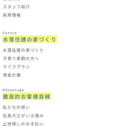
スタッフ紹介
採用情報
Future
水落住建の家づくり
水落住建の家づくり
子育て家庭の方へ
ライフプラン
資金計画
Advantage
徹底的お客様目線
私たちの想い
社員大工がいる強み
土地探しのお手伝い