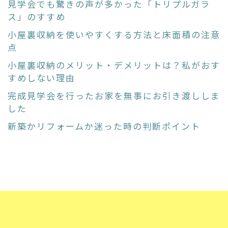
見学会でも驚きの声が多かった「トリプルガラ
ス」のすすめ
小屋裏収納を使いやすくする方法と床面積の注意
点
小屋裏収納のメリット・デメリットは？私がおす
すめしない理由
完成見学会を行ったお家を無事にお引き渡ししま
した
新築かリフォームか迷った時の判断ポイント