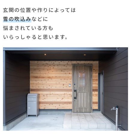
玄関の位置や作りによっては
雪の吹込み
などに
悩まされている方も
いらっしゃると思います。