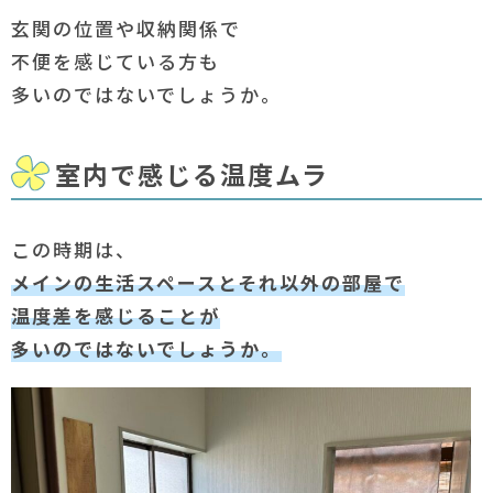
玄関の位置や収納関係で
不便を感じている方も
多いのではないでしょうか。
室内で感じる温度ムラ
この時期は、
メインの生活スペースとそれ以外の部屋で
温度差を感じることが
多いのではないでしょうか。