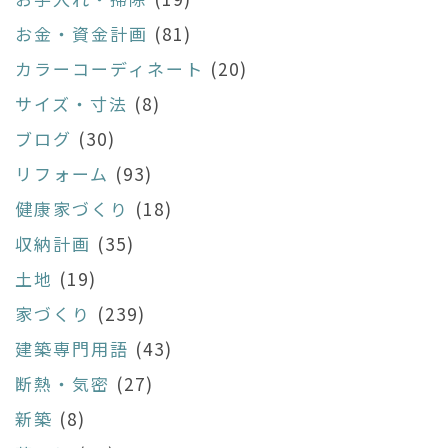
お金・資金計画
(81)
カラーコーディネート
(20)
サイズ・寸法
(8)
ブログ
(30)
リフォーム
(93)
健康家づくり
(18)
収納計画
(35)
土地
(19)
家づくり
(239)
建築専門用語
(43)
断熱・気密
(27)
新築
(8)