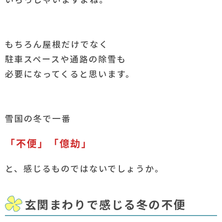
もちろん屋根だけでなく
駐車スペースや通路の除雪も
必要になってくると思います。
雪国の冬で一番
「不便」「億劫」
と、感じるものではないでしょうか。
玄関まわりで感じる冬の不便