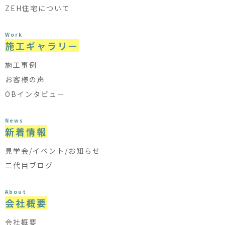
ZEH住宅について
Work
施工ギャラリー
施工事例
お客様の声
OBインタビュー
News
新着情報
見学会/イベント/お知らせ
二代目ブログ
About
会社概要
会社概要