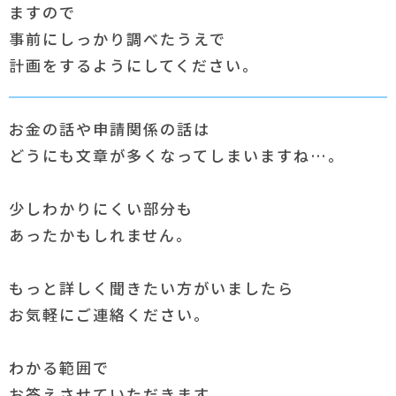
ますので
事前にしっかり調べたうえで
計画をするようにしてください。
お金の話や申請関係の話は
どうにも文章が多くなってしまいますね…。
少しわかりにくい部分も
あったかもしれません。
もっと詳しく聞きたい方がいましたら
お気軽にご連絡ください。
わかる範囲で
お答えさせていただきます。