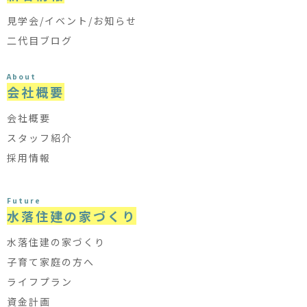
見学会/イベント/お知らせ
二代目ブログ
About
会社概要
会社概要
スタッフ紹介
採用情報
Future
水落住建の家づくり
水落住建の家づくり
子育て家庭の方へ
ライフプラン
資金計画