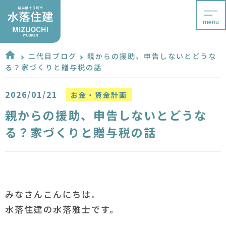
menu
二代目ブログ
親からの援助、申告しないとどうな
る？家づくりと贈与税の話
2026/01/21
お金・資金計画
親からの援助、申告しないとどうな
る？家づくりと贈与税の話
みなさんこんにちは。
水落住建の水落雅士です。