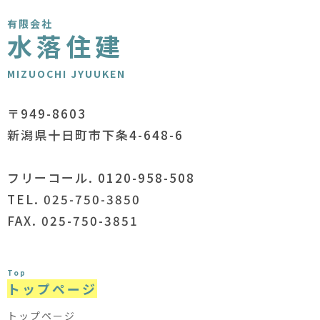
有限会社
水落住建
MIZUOCHI JYUUKEN
〒949-8603
新潟県十日町市下条4-648-6
フリーコール. 0120-958-508
TEL. 025-750-3850
FAX. 025-750-3851
Top
トップページ
トップページ