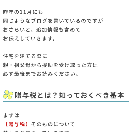
昨年の11月にも
同じようなブログを書いているのですが
おさらいと、追加情報も含めて
お伝えしていきます。
住宅を建てる際に
親・祖父母から援助を受け取った方は
必ず最後までお読みください。
贈与税とは？知っておくべき基本
まずは
【贈与税】
そのものについて