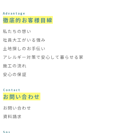
Advantage
徹底的お客様目線
私たちの想い
社員大工がいる強み
土地探しのお手伝い
アレルギー対策で安心して暮らせる家
施工の流れ
安心の保証
Contact
お問い合わせ
お問い合わせ
資料請求
Sns