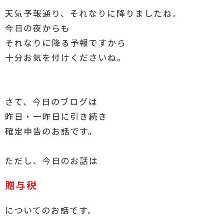
天気予報通り、それなりに降りましたね。
今日の夜からも
それなりに降る予報ですから
十分お気を付けくださいね。
さて、今日のブログは
昨日・一昨日に引き続き
確定申告のお話です。
ただし、今日のお話は
贈与税
についてのお話です。