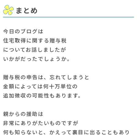
まとめ
今日のブログは
住宅取得に関する贈与税
についてお話しましたが
いかがだったでしょうか。
贈与税の申告は、忘れてしまうと
金額によっては何十万単位の
追加徴収の可能性もあります。
親からの援助は
非常にありがたいものですが
何も知らないと、かえって裏目に出ることもあり