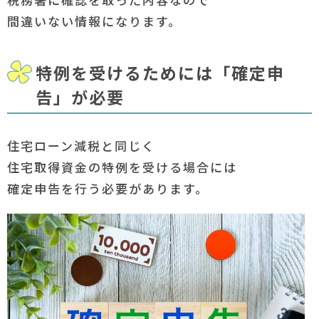
間違いない情報になります。
特例を受けるためには「確定申
告」が必要
住宅ローン減税と同じく
住宅取得資金の特例を受ける場合には
確定申告を行う必要があります。