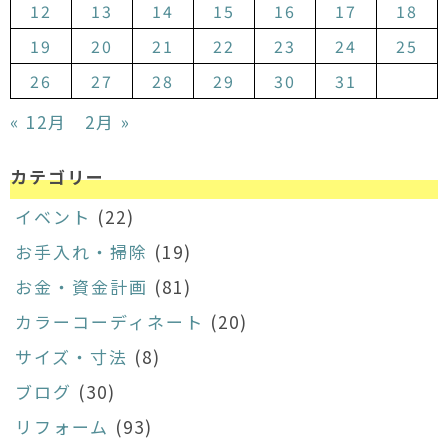
12
13
14
15
16
17
18
19
20
21
22
23
24
25
26
27
28
29
30
31
« 12月
2月 »
カテゴリー
イベント
(22)
お手入れ・掃除
(19)
お金・資金計画
(81)
カラーコーディネート
(20)
サイズ・寸法
(8)
ブログ
(30)
リフォーム
(93)