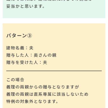
妥当かと思います。
パターン③
建物名義：夫
贈与した人：奥さんの親
贈与を受けた人：夫
この場合
義理の両親からの贈与となりますが
義理の両親は直系尊属に該当しないため
特例の対象外となります。