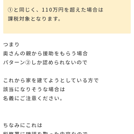
①と同じく、110万円を超えた場合は
課税対象となります。
つまり
奥さんの親から援助をもらう場合
パターン②しか認められないので
これから家を建てようとしている方で
該当になりそうな場合は
名義にご注意ください。
ちなみにこれは
税務署に確認を取った内容なので