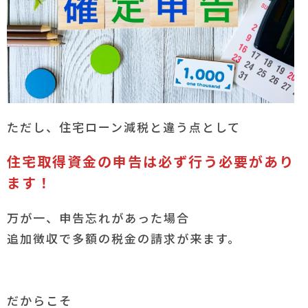
ただし、住宅ローン減税と違う点として
住宅取得資金の申告は必ず行う必要があり
ます！
万が一、申告忘れがあった場合
追加徴収で多額の税金の請求が来ます。
だからこそ