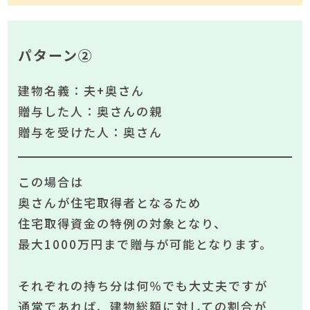
パターン②
建物名義：夫+奥さん
贈与した人：奥さんの親
贈与を受けた人：奥さん
この場合は
奥さんが住宅取得者となるため
住宅取得資金の特例の対象となり、
最大1000万円まで贈与が可能となります。
それぞれの持ち分は何％でも大丈夫ですが
通常であれば、建物総額に対しての割合が