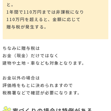
と。
1年間で110万円までは非課税になり
110万円を超えると、金額に応じて
贈与税が発生する。
ちなみに贈与税は
お金（現金）だけではなく
建物や土地・車なども対象となります。
お金以外の場合は
評価格をもとに決められますので
税務署などで確認が必要になります。
家づくりの場合は特例がある