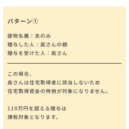
パターン①
建物名義：夫のみ
贈与した人：奥さんの親
贈与を受けた人：奥さん
この場合、
奥さんは住宅取得者に該当しないため
住宅取得資金の特例が対象になりません。
110万円を超える贈与は
課税対象となります。