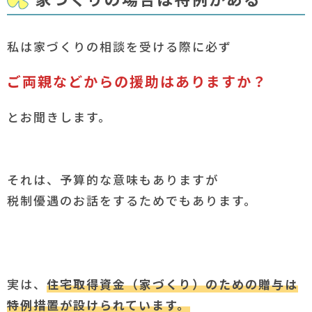
私は家づくりの相談を受ける際に必ず
ご両親などからの援助はありますか？
とお聞きします。
それは、予算的な意味もありますが
税制優遇のお話をするためでもあります。
実は、
住宅取得資金（家づくり）のための贈与は
特例措置が設けられています。