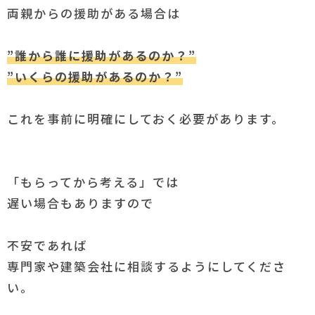
両親からの援助がある場合は
”誰から誰に援助があるのか？”
”いくらの援助があるのか？”
これを事前に明確にしておく必要があります。
「もらってから考える」では
遅い場合もありますので
不安であれば
専門家や建築会社に相談するようにしてくださ
い。