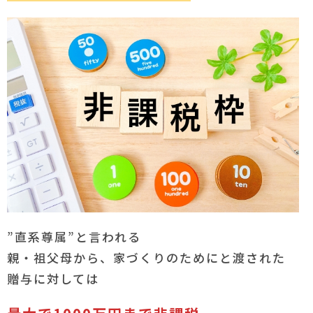
”直系尊属”と言われる
親・祖父母から、家づくりのためにと渡された
贈与に対しては