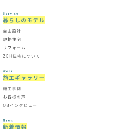
Service
暮らしのモデル
自由設計
規格住宅
リフォーム
ZEH住宅について
Work
施工ギャラリー
施工事例
お客様の声
OBインタビュー
News
新着情報