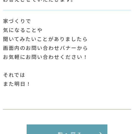
家づくりで
気になることや
聞いてみたいことがありましたら
画面内のお問い合わせバナーから
お気軽にお問い合わせください！
それでは
また明日！