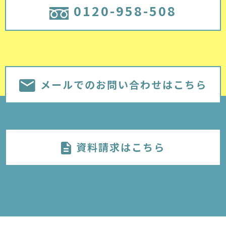
0120-958-508
メールでのお問い合わせはこちら
資料請求はこちら