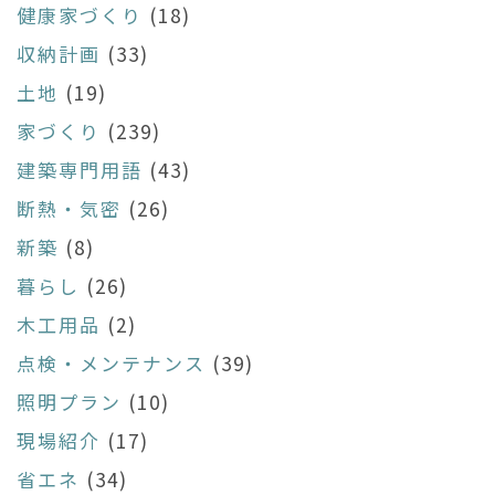
健康家づくり
(18)
収納計画
(33)
土地
(19)
家づくり
(239)
建築専門用語
(43)
断熱・気密
(26)
新築
(8)
暮らし
(26)
木工用品
(2)
点検・メンテナンス
(39)
照明プラン
(10)
現場紹介
(17)
省エネ
(34)