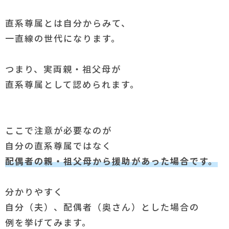
直系尊属とは自分からみて、
一直線の世代になります。
つまり、実両親・祖父母が
直系尊属として認められます。
ここで注意が必要なのが
自分の直系尊属ではなく
配偶者の親・祖父母から援助があった場合です。
分かりやすく
自分（夫）、配偶者（奥さん）とした場合の
例を挙げてみます。