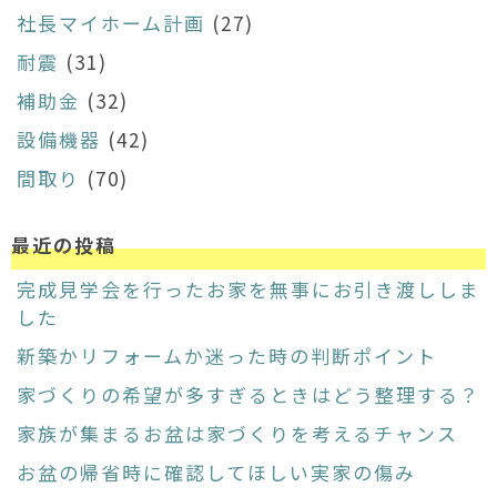
社長マイホーム計画
(27)
耐震
(31)
補助金
(32)
設備機器
(42)
間取り
(70)
最近の投稿
完成見学会を行ったお家を無事にお引き渡ししま
した
新築かリフォームか迷った時の判断ポイント
家づくりの希望が多すぎるときはどう整理する？
家族が集まるお盆は家づくりを考えるチャンス
お盆の帰省時に確認してほしい実家の傷み