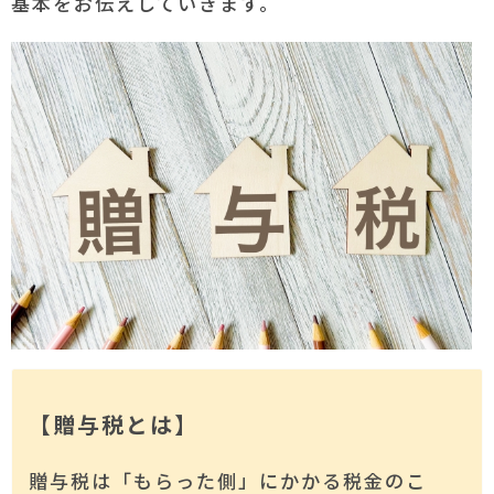
基本をお伝えしていきます。
【贈与税とは】
贈与税は「もらった側」にかかる税金のこ