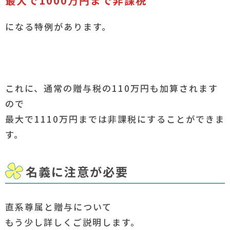
最大で1000万円まで非課税
になる特例があります。
これに、通常の贈与税の110万円も加算されます
ので
最大で1110万円までは非課税にすることができま
す。
名義に注意が必要
直系尊属と贈与について
もう少し詳しくご説明します。