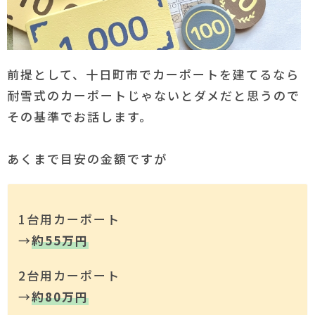
前提として、十日町市でカーポートを建てるなら
耐雪式のカーポートじゃないとダメだと思うので
その基準でお話します。
あくまで目安の金額ですが
1台用カーポート
→
約55万円
2台用カーポート
→
約80万円