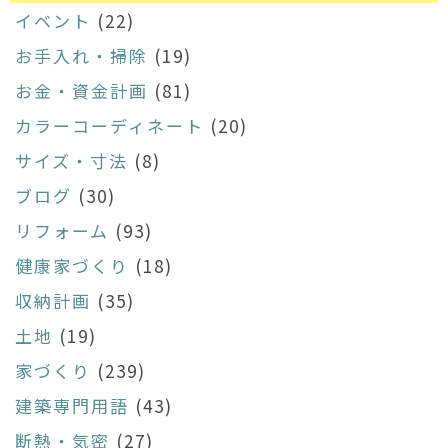
イベント
(22)
お手入れ・掃除
(19)
お金・資金計画
(81)
カラーコーディネート
(20)
サイズ・寸法
(8)
ブログ
(30)
リフォーム
(93)
健康家づくり
(18)
収納計画
(35)
土地
(19)
家づくり
(239)
建築専門用語
(43)
断熱・気密
(27)