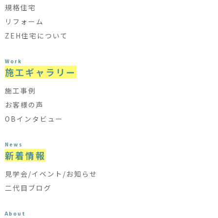
規格住宅
リフォーム
ZEH住宅について
Work
施工ギャラリー
施工事例
お客様の声
OBインタビュー
News
新着情報
見学会/イベント/お知らせ
二代目ブログ
About