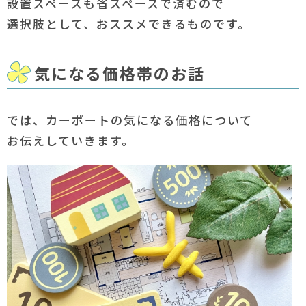
設置スペースも省スペースで済むので
選択肢として、おススメできるものです。
気になる価格帯のお話
では、カーポートの気になる価格について
お伝えしていきます。