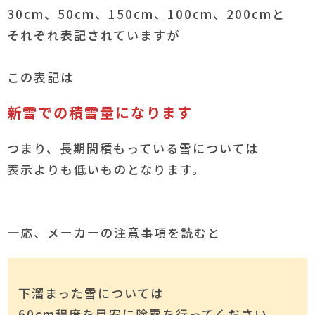
30cm、50cm、150cm、100cm、200cmと
それぞれ表記されていますが
この表記は
新雪での積雪量になります
つまり、長期間積もっている雪については
表示よりも低いものとなります。
一応、メーカーの注意事項を読むと
下溜まった雪については
60cm程度を目安に除雪を行ってください。