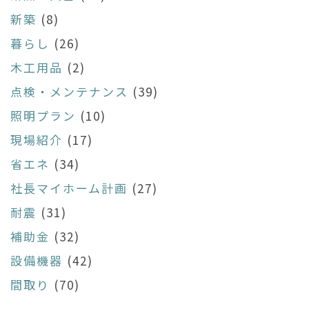
新築
(8)
暮らし
(26)
木工用品
(2)
点検・メンテナンス
(39)
照明プラン
(10)
現場紹介
(17)
省エネ
(34)
社長マイホーム計画
(27)
耐震
(31)
補助金
(32)
設備機器
(42)
間取り
(70)