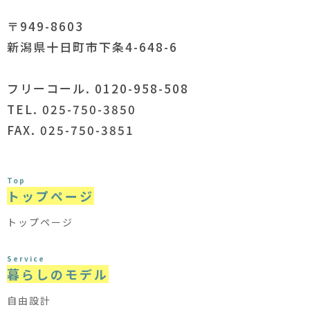
〒949-8603
新潟県十日町市下条4-648-6
フリーコール. 0120-958-508
TEL. 025-750-3850
FAX. 025-750-3851
Top
トップページ
トップページ
Service
暮らしのモデル
自由設計