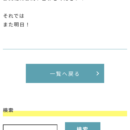
それでは
また明日！
一覧へ戻る
検索
検索: