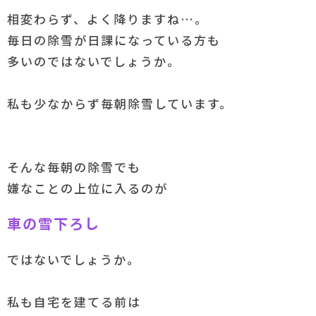
相変わらず、よく降りますね…。
毎日の除雪が日課になっている方も
多いのではないでしょうか。
私も少なからず毎朝除雪しています。
そんな毎朝の除雪でも
嫌なことの上位に入るのが
車の雪下ろし
ではないでしょうか。
私も自宅を建てる前は