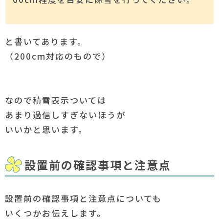
と書いてあります。
（200cm対応のもので）
なので積雪表示ついては
あまり過信しすぎないほうが
いいかと思います。
設置前の確認事項と注意点
設置前の確認事項と注意点についても
いくつかお伝えします。