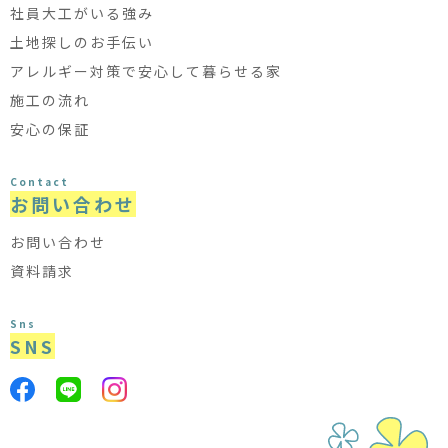
社員大工がいる強み
土地探しのお手伝い
アレルギー対策で安心して暮らせる家
施工の流れ
安心の保証
Contact
お問い合わせ
お問い合わせ
資料請求
Sns
SNS