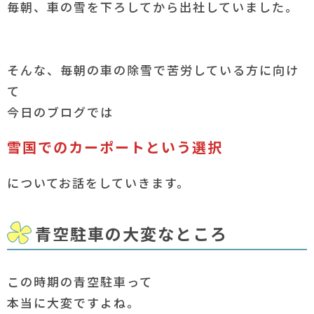
毎朝、車の雪を下ろしてから出社していました。
そんな、毎朝の車の除雪で苦労している方に向け
て
今日のブログでは
雪国でのカーポートという選択
についてお話をしていきます。
青空駐車の大変なところ
この時期の青空駐車って
本当に大変ですよね。