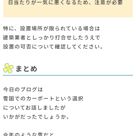
日当たりが一気に悪くなるため、注意が必要
特に、設置場所が限られている場合は
建築業者としっかり打合せしたうえで
設置の可否について確認してください。
まとめ
今日のブログは
雪国でのカーポートという選択
についてお話しましたが
いかがだったでしょうか。
今年のような雪だと