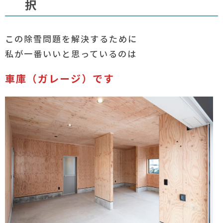
択
この除雪問題を解決するために
私が一番いいと思っているのは
車庫（ガレージ）です