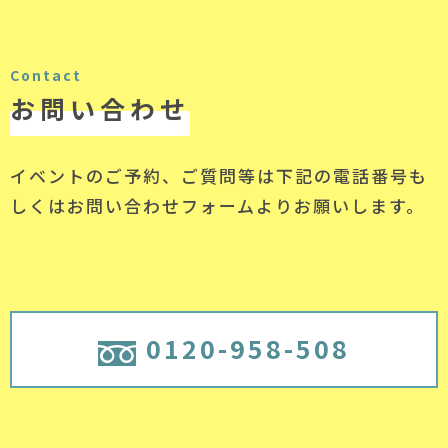
Contact
お問い合わせ
イベントのご予約、ご質問等は下記の電話番号
も
しくはお問い合わせフォームよりお願いします。
0120-958-508