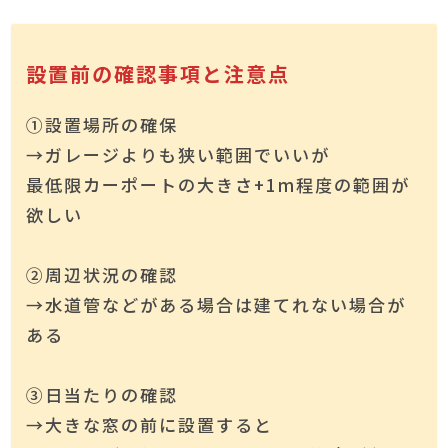
設置前の確認事項と注意点
①設置場所の確保
→ガレージよりも狭い範囲でいいが
最低限カーポートの大きさ+1m程度の範囲が
欲しい
②周辺状況の確認
→水道管などがある場合は建てれない場合が
ある
③日当たりの確認
→大きな窓の前に設置すると