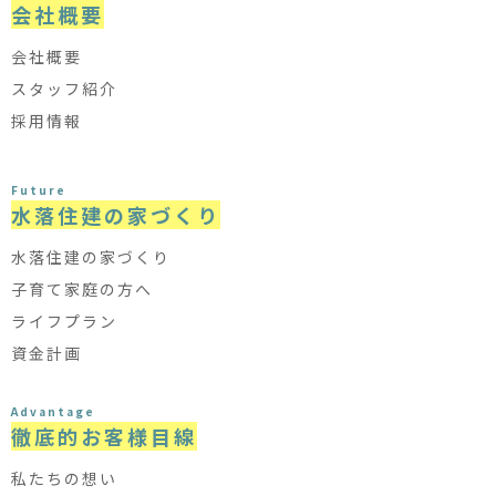
会社概要
会社概要
スタッフ紹介
採用情報
Future
水落住建の家づくり
水落住建の家づくり
子育て家庭の方へ
ライフプラン
資金計画
Advantage
徹底的お客様目線
私たちの想い