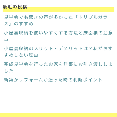
最近の投稿
見学会でも驚きの声が多かった「トリプルガラ
ス」のすすめ
小屋裏収納を使いやすくする方法と床面積の注意
点
小屋裏収納のメリット・デメリットは？私がおす
すめしない理由
完成見学会を行ったお家を無事にお引き渡ししま
した
新築かリフォームか迷った時の判断ポイント