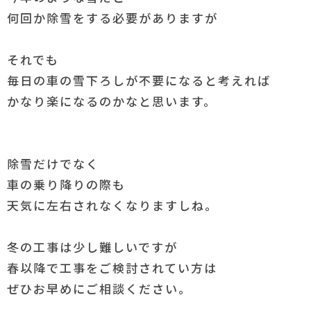
何回か除雪をする必要がありますが
それでも
毎日の車の雪下ろしが不要になると考えれば
かなり楽になるのかなと思います。
除雪だけでなく
車の乗り降りの際も
天気に左右されなくなりますしね。
冬の工事は少し難しいですが
春以降で工事をご検討されてい方は
ぜひお早めにご相談ください。