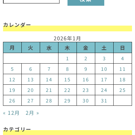
カレンダー
2026年1月
月
火
水
木
金
土
日
1
2
3
4
5
6
7
8
9
10
11
12
13
14
15
16
17
18
19
20
21
22
23
24
25
26
27
28
29
30
31
« 12月
2月 »
カテゴリー