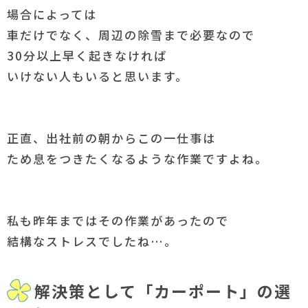
場合によっては
車だけでなく、周辺の除雪まで必要なので
30分以上早く起きなければ
いけない人もいると思います。
正直、出社前の朝からこの一仕事は
ため息をつきたくなるような作業ですよね。
私も昨年まではその作業があったので
結構なストレスでしたね…。
解決策として「カーポート」の選