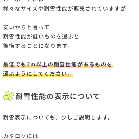
様々なサイズや耐雪性能が販売されていますが
安いからと言って
耐雪性能が低いものを選ぶと
後悔することになります。
最低でも2m以上の耐雪性能があるものを
選ぶようにしてください。
耐雪性能の表示について
耐雪表示についても、少しご説明します。
カタログには