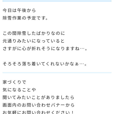
今日は午後から
除雪作業の予定です。
この間除雪したばかりなのに
元通りみたいになっていると
さすがに心が折れそうになりますね…。
そろそろ落ち着いてくれないかなぁ…。
家づくりで
気になることや
聞いてみたいことがありましたら
画面内のお問い合わせバナーから
お気軽にお問い合わせください！