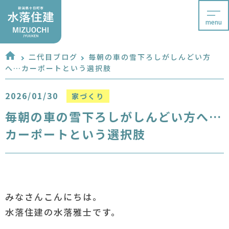
menu
二代目ブログ
毎朝の車の雪下ろしがしんどい方
へ…カーポートという選択肢
2026/01/30
家づくり
毎朝の車の雪下ろしがしんどい方へ…
カーポートという選択肢
みなさんこんにちは。
水落住建の水落雅士です。