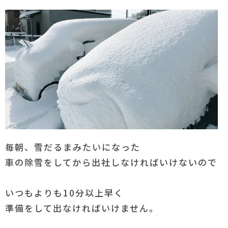
毎朝、雪だるまみたいになった
車の除雪をしてから出社しなければいけないので
いつもよりも10分以上早く
準備をして出なければいけません。