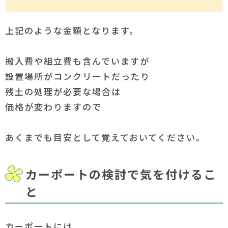
上記のような金額となります。
搬入費や組立費も含んでいますが
設置場所がコンクリートだったり
残土の処理が必要な場合は
価格が変わりますので
あくまでも目安として覚えておいてください。
カーポートの検討で気を付けるこ
と
カーポートには