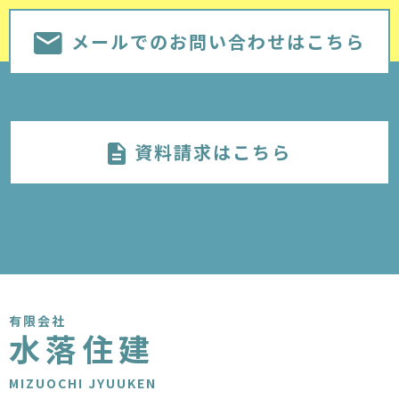
メールでのお問い合わせはこちら
資料請求はこちら
有限会社
水落住建
MIZUOCHI JYUUKEN