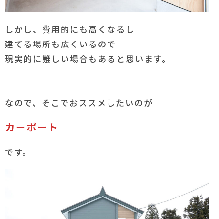
しかし、費用的にも高くなるし
建てる場所も広くいるので
現実的に難しい場合もあると思います。
なので、そこでおススメしたいのが
カーポート
です。