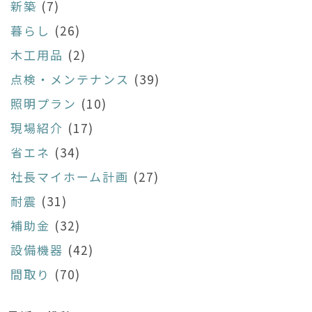
新築
(7)
暮らし
(26)
木工用品
(2)
点検・メンテナンス
(39)
照明プラン
(10)
現場紹介
(17)
省エネ
(34)
社長マイホーム計画
(27)
耐震
(31)
補助金
(32)
設備機器
(42)
間取り
(70)