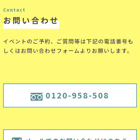
Contact
お問い合わせ
イベントのご予約、ご質問等は下記の電話番号
も
しくはお問い合わせフォームよりお願いします。
0120-958-508