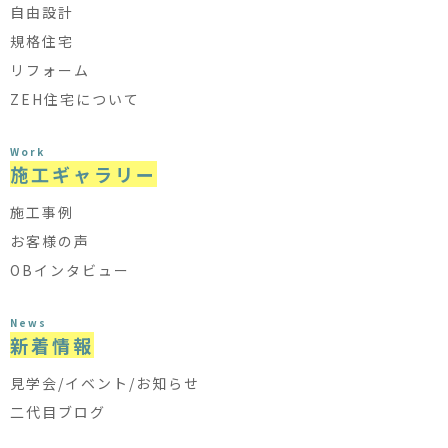
自由設計
規格住宅
リフォーム
ZEH住宅について
Work
施工ギャラリー
施工事例
お客様の声
OBインタビュー
News
新着情報
見学会/イベント/お知らせ
二代目ブログ