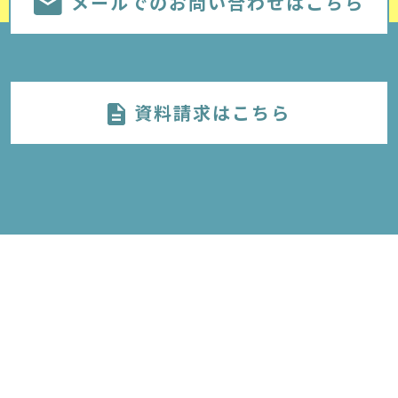
メールでのお問い合わせはこちら
資料請求はこちら