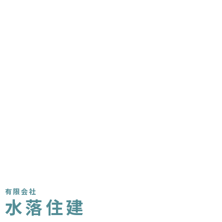
有限会社
水落住建