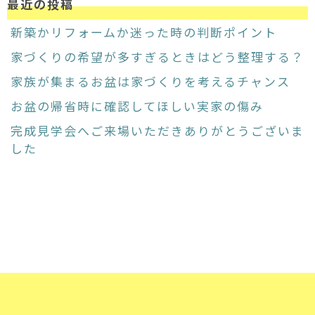
最近の投稿
新築かリフォームか迷った時の判断ポイント
家づくりの希望が多すぎるときはどう整理する？
家族が集まるお盆は家づくりを考えるチャンス
お盆の帰省時に確認してほしい実家の傷み
完成見学会へご来場いただきありがとうございま
した