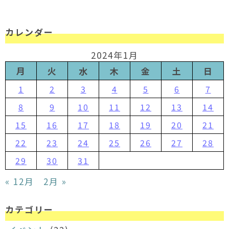
カレンダー
2024年1月
月
火
水
木
金
土
日
1
2
3
4
5
6
7
8
9
10
11
12
13
14
15
16
17
18
19
20
21
22
23
24
25
26
27
28
29
30
31
« 12月
2月 »
カテゴリー