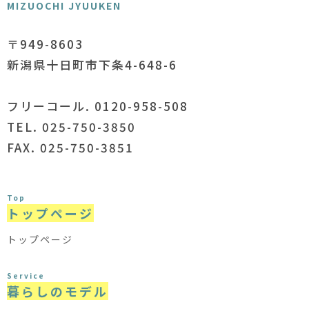
MIZUOCHI JYUUKEN
〒949-8603
新潟県十日町市下条4-648-6
フリーコール. 0120-958-508
TEL. 025-750-3850
FAX. 025-750-3851
Top
トップページ
トップページ
Service
暮らしのモデル