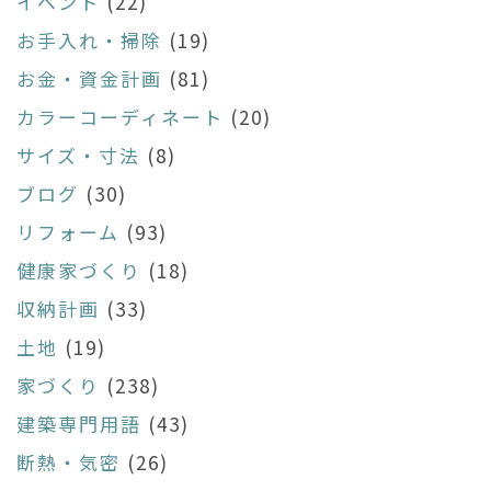
イベント
(22)
お手入れ・掃除
(19)
お金・資金計画
(81)
カラーコーディネート
(20)
サイズ・寸法
(8)
ブログ
(30)
リフォーム
(93)
健康家づくり
(18)
収納計画
(33)
土地
(19)
家づくり
(238)
建築専門用語
(43)
断熱・気密
(26)