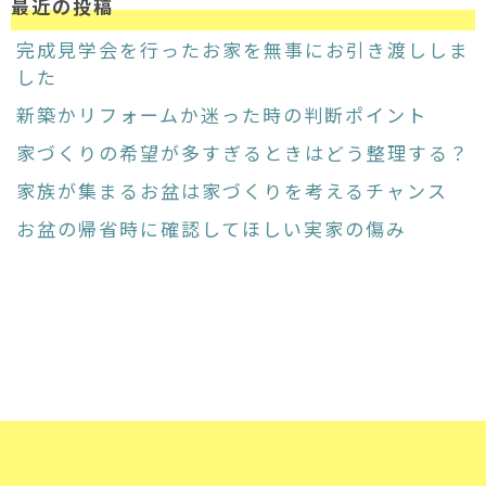
最近の投稿
完成見学会を行ったお家を無事にお引き渡ししま
した
新築かリフォームか迷った時の判断ポイント
家づくりの希望が多すぎるときはどう整理する？
家族が集まるお盆は家づくりを考えるチャンス
お盆の帰省時に確認してほしい実家の傷み