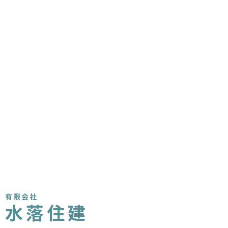
有限会社
水落住建