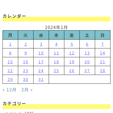
カレンダー
2024年1月
月
火
水
木
金
土
日
1
2
3
4
5
6
7
8
9
10
11
12
13
14
15
16
17
18
19
20
21
22
23
24
25
26
27
28
29
30
31
« 12月
2月 »
カテゴリー