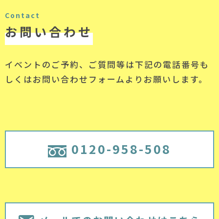
Contact
お問い合わせ
イベントのご予約、ご質問等は下記の電話番号
も
しくはお問い合わせフォームよりお願いします。
0120-958-508