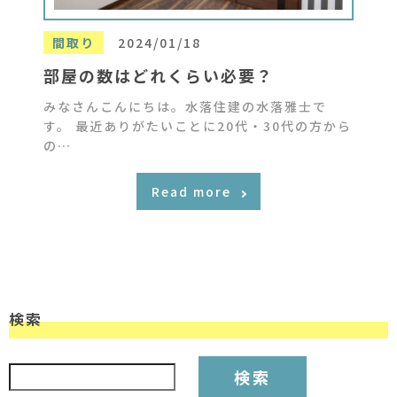
間取り
2024/01/18
部屋の数はどれくらい必要？
みなさんこんにちは。水落住建の水落雅士で
す。 最近ありがたいことに20代・30代の方から
の…
Read more
検索
検索: