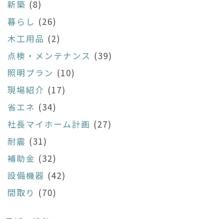
新築
(8)
暮らし
(26)
木工用品
(2)
点検・メンテナンス
(39)
照明プラン
(10)
現場紹介
(17)
省エネ
(34)
社長マイホーム計画
(27)
耐震
(31)
補助金
(32)
設備機器
(42)
間取り
(70)