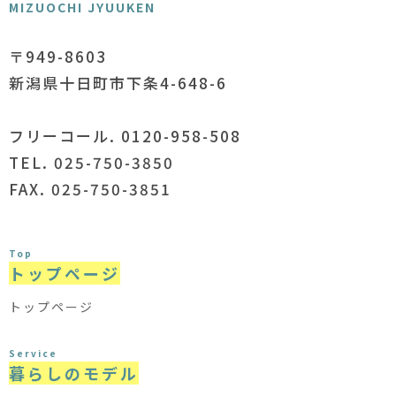
MIZUOCHI JYUUKEN
〒949-8603
新潟県十日町市下条4-648-6
フリーコール. 0120-958-508
TEL. 025-750-3850
FAX. 025-750-3851
Top
トップページ
トップページ
Service
暮らしのモデル