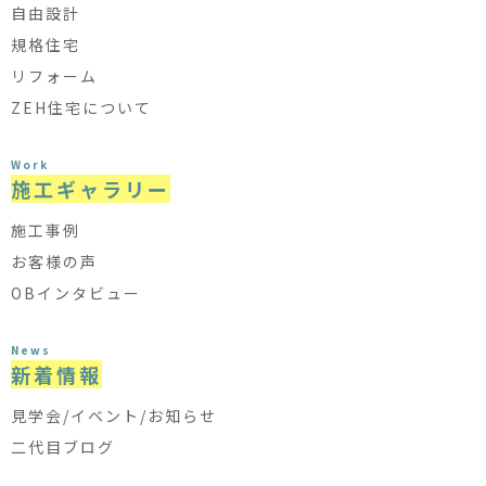
自由設計
規格住宅
リフォーム
ZEH住宅について
Work
施工ギャラリー
施工事例
お客様の声
OBインタビュー
News
新着情報
見学会/イベント/お知らせ
二代目ブログ