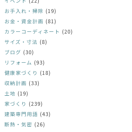
イベント
(22)
お手入れ・掃除
(19)
お金・資金計画
(81)
カラーコーディネート
(20)
サイズ・寸法
(8)
ブログ
(30)
リフォーム
(93)
健康家づくり
(18)
収納計画
(33)
土地
(19)
家づくり
(239)
建築専門用語
(43)
断熱・気密
(26)