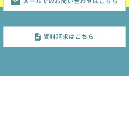
メールでのお問い合わせはこちら
資料請求はこちら