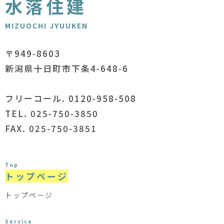
水落住建
MIZUOCHI JYUUKEN
〒949-8603
新潟県十日町市下条4-648-6
フリーコール. 0120-958-508
TEL. 025-750-3850
FAX. 025-750-3851
Top
トップページ
トップページ
Service