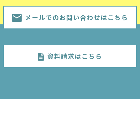
メールでのお問い合わせはこちら
資料請求はこちら