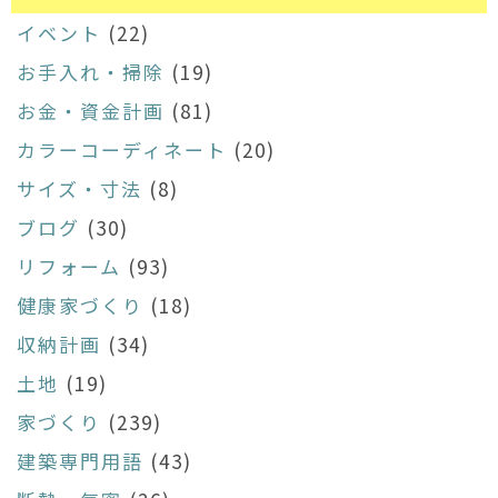
イベント
(22)
お手入れ・掃除
(19)
お金・資金計画
(81)
カラーコーディネート
(20)
サイズ・寸法
(8)
ブログ
(30)
リフォーム
(93)
健康家づくり
(18)
収納計画
(34)
土地
(19)
家づくり
(239)
建築専門用語
(43)