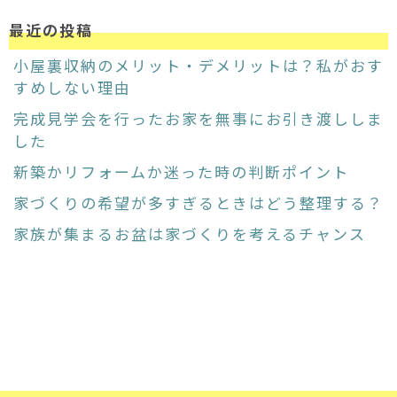
最近の投稿
小屋裏収納のメリット・デメリットは？私がおす
すめしない理由
完成見学会を行ったお家を無事にお引き渡ししま
した
新築かリフォームか迷った時の判断ポイント
家づくりの希望が多すぎるときはどう整理する？
家族が集まるお盆は家づくりを考えるチャンス