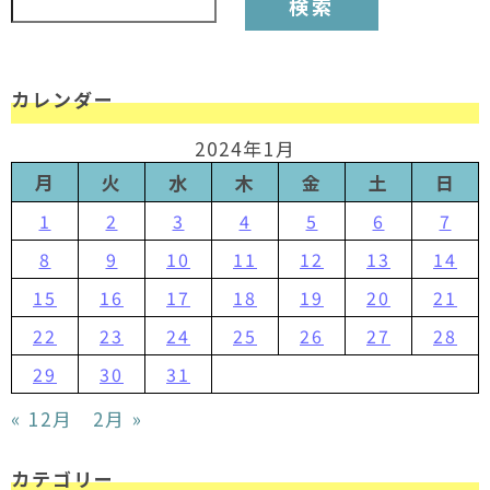
カレンダー
2024年1月
月
火
水
木
金
土
日
1
2
3
4
5
6
7
8
9
10
11
12
13
14
15
16
17
18
19
20
21
22
23
24
25
26
27
28
29
30
31
« 12月
2月 »
カテゴリー