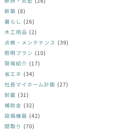
断熱・気密
(26)
新築
(8)
暮らし
(26)
木工用品
(2)
点検・メンテナンス
(39)
照明プラン
(10)
現場紹介
(17)
省エネ
(34)
社長マイホーム計画
(27)
耐震
(31)
補助金
(32)
設備機器
(42)
間取り
(70)