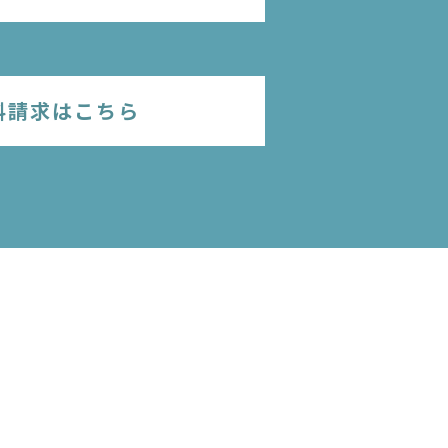
料請求はこちら