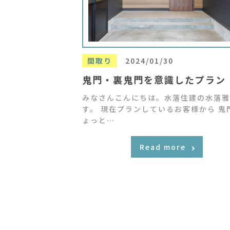
間取り
2024/01/30
鬼門・裏鬼門を意識したプラン
みなさんこんにちは。水落住建の水落雅
す。 現在プランしているお客様から 鬼
ょっと…
Read more