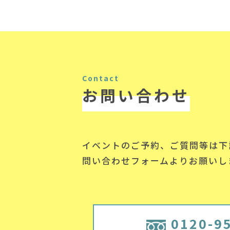
Contact
お問い合わせ
イベントのご予約、ご質問等は下
問い合わせフォームよりお願いし
0120-9