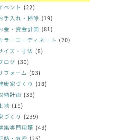
イベント
(22)
お手入れ・掃除
(19)
お金・資金計画
(81)
カラーコーディネート
(20)
サイズ・寸法
(8)
ブログ
(30)
リフォーム
(93)
健康家づくり
(18)
収納計画
(33)
土地
(19)
家づくり
(239)
建築専門用語
(43)
断熱・気密
(26)