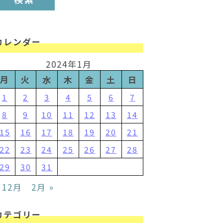
カレンダー
2024年1月
月
火
水
木
金
土
日
1
2
3
4
5
6
7
8
9
10
11
12
13
14
15
16
17
18
19
20
21
22
23
24
25
26
27
28
29
30
31
 12月
2月 »
カテゴリー