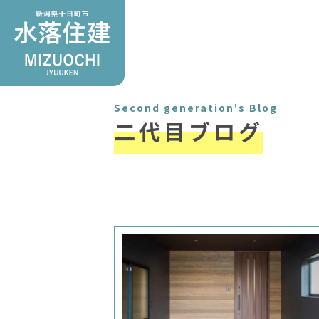
Second generation's Blog
二代目ブログ