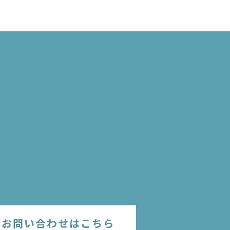
のお問い合わせはこちら