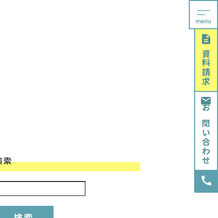
menu
資料請求
お問い合わせ
検索
検索: