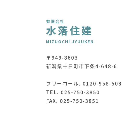
有限会社
水落住建
MIZUOCHI JYUUKEN
〒949-8603
新潟県十日町市下条4-648-6
フリーコール. 0120-958-508
TEL. 025-750-3850
FAX. 025-750-3851