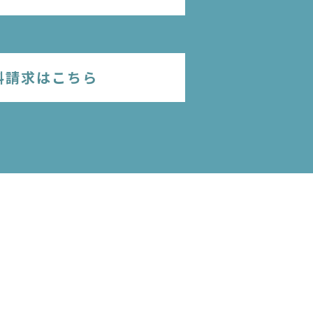
料請求はこちら