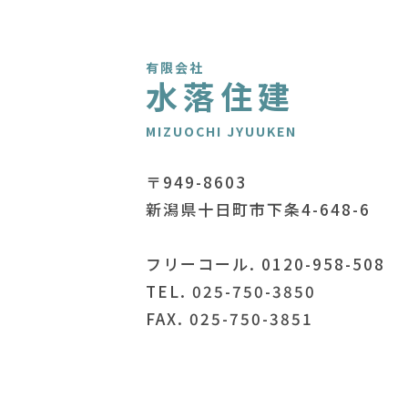
有限会社
水落住建
MIZUOCHI JYUUKEN
〒949-8603
新潟県十日町市下条4-648-6
フリーコール. 0120-958-508
TEL. 025-750-3850
FAX. 025-750-3851