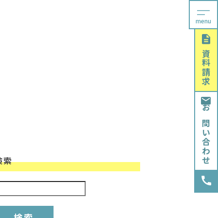
menu
資料請求
お問い合わせ
検索
検索: