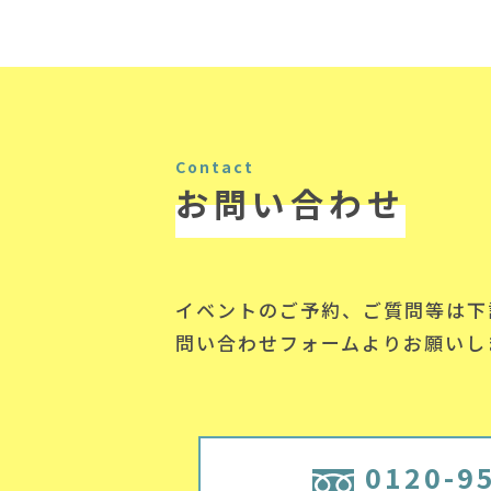
Contact
お問い合わせ
イベントのご予約、ご質問等は下
問い合わせフォームよりお願いし
0120-9