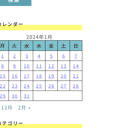
カレンダー
2024年1月
月
火
水
木
金
土
日
1
2
3
4
5
6
7
8
9
10
11
12
13
14
15
16
17
18
19
20
21
22
23
24
25
26
27
28
29
30
31
 12月
2月 »
カテゴリー