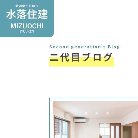
Second generation's Blog
二代目ブログ