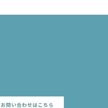
のお問い合わせはこちら